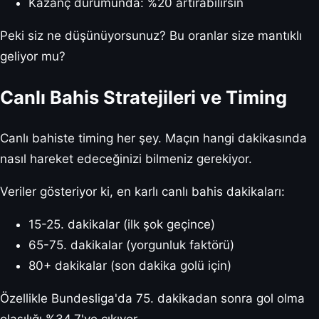
Kazanç durumunda: %20 artırabilirsin
Peki siz ne düşünüyorsunuz? Bu oranlar size mantıklı
geliyor mu?
Canlı Bahis Stratejileri ve Timing
Canlı bahiste timing her şey. Maçın hangi dakikasında
nasıl hareket edeceğinizi bilmeniz gerekiyor.
Veriler gösteriyor ki, en karlı canlı bahis dakikaları:
15-25. dakikalar (ilk şok geçince)
65-75. dakikalar (yorgunluk faktörü)
80+ dakikalar (son dakika golü için)
Özellikle Bundesliga'da 75. dakikadan sonra gol olma