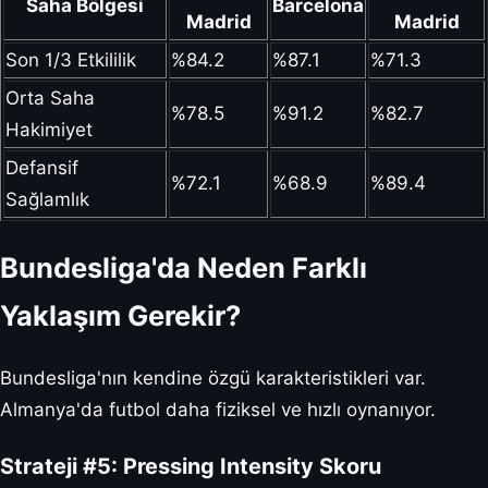
Saha Bölgesi
Barcelona
Madrid
Madrid
Son 1/3 Etkililik
%84.2
%87.1
%71.3
Orta Saha
%78.5
%91.2
%82.7
Hakimiyet
Defansif
%72.1
%68.9
%89.4
Sağlamlık
Bundesliga'da Neden Farklı
Yaklaşım Gerekir?
Bundesliga'nın kendine özgü karakteristikleri var.
Almanya'da futbol daha fiziksel ve hızlı oynanıyor.
Strateji #5: Pressing Intensity Skoru