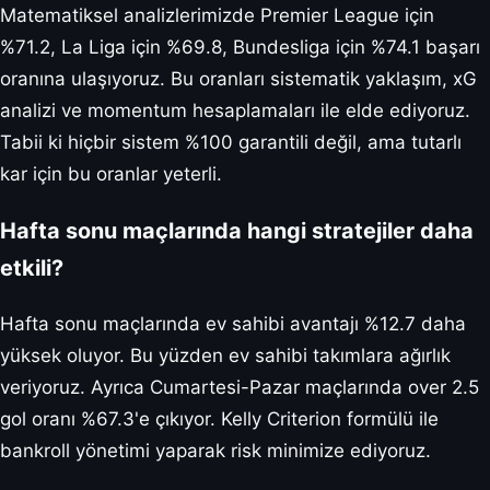
Matematiksel analizlerimizde Premier League için
%71.2, La Liga için %69.8, Bundesliga için %74.1 başarı
oranına ulaşıyoruz. Bu oranları sistematik yaklaşım, xG
analizi ve momentum hesaplamaları ile elde ediyoruz.
Tabii ki hiçbir sistem %100 garantili değil, ama tutarlı
kar için bu oranlar yeterli.
Hafta sonu maçlarında hangi stratejiler daha
etkili?
Hafta sonu maçlarında ev sahibi avantajı %12.7 daha
yüksek oluyor. Bu yüzden ev sahibi takımlara ağırlık
veriyoruz. Ayrıca Cumartesi-Pazar maçlarında over 2.5
gol oranı %67.3'e çıkıyor. Kelly Criterion formülü ile
bankroll yönetimi yaparak risk minimize ediyoruz.