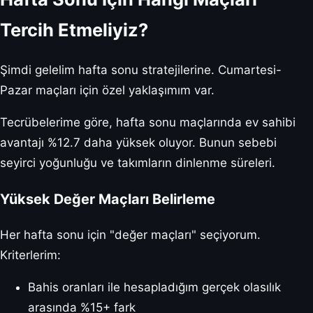
Tercih Etmeliyiz?
Şimdi gelelim hafta sonu stratejilerine. Cumartesi-
Pazar maçları için özel yaklaşımım var.
Tecrübelerime göre, hafta sonu maçlarında ev sahibi
avantajı %12.7 daha yüksek oluyor. Bunun sebebi
seyirci yoğunluğu ve takımların dinlenme süreleri.
Yüksek Değer Maçları Belirleme
Her hafta sonu için "değer maçları" seçiyorum.
Kriterlerim:
Bahis oranları ile hesapladığım gerçek olasılık
arasında %15+ fark