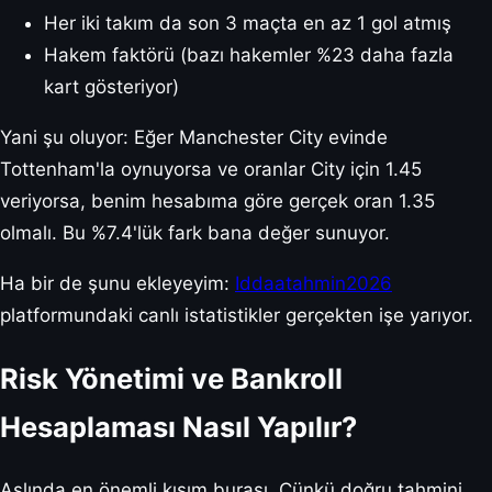
Her iki takım da son 3 maçta en az 1 gol atmış
Hakem faktörü (bazı hakemler %23 daha fazla
kart gösteriyor)
Yani şu oluyor: Eğer Manchester City evinde
Tottenham'la oynuyorsa ve oranlar City için 1.45
veriyorsa, benim hesabıma göre gerçek oran 1.35
olmalı. Bu %7.4'lük fark bana değer sunuyor.
Ha bir de şunu ekleyeyim:
Iddaatahmin2026
platformundaki canlı istatistikler gerçekten işe yarıyor.
Risk Yönetimi ve Bankroll
Hesaplaması Nasıl Yapılır?
Aslında en önemli kısım burası. Çünkü doğru tahmini