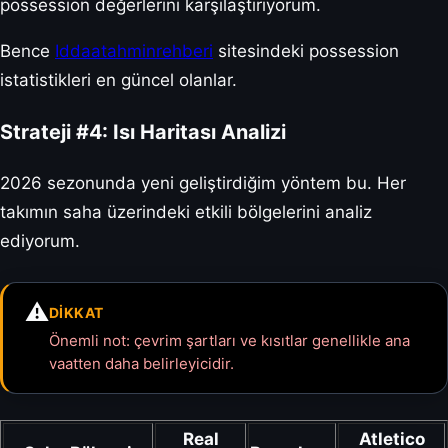
possession değerlerini karşılaştırıyorum.
Bence
Iddaatahminrehberi
sitesindeki possession
istatistikleri en güncel olanlar.
Strateji #4: Isı Haritası Analizi
2026 sezonunda yeni geliştirdiğim yöntem bu. Her
takımın saha üzerindeki etkili bölgelerini analiz
ediyorum.
⚠️
DIKKAT
Önemli not: çevrim şartları ve kısıtlar genellikle ana
vaatten daha belirleyicidir.
Real
Atletico