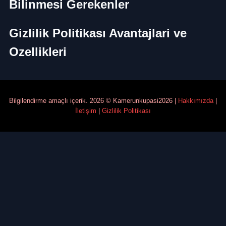
Bilinmesi Gerekenler
Gizlilik Politikası Avantajlari ve
Ozellikleri
Bilgilendirme amaçlı içerik. 2026 © Kamerunkupasi2026 |
Hakkımızda
|
İletişim
|
Gizlilik Politikası