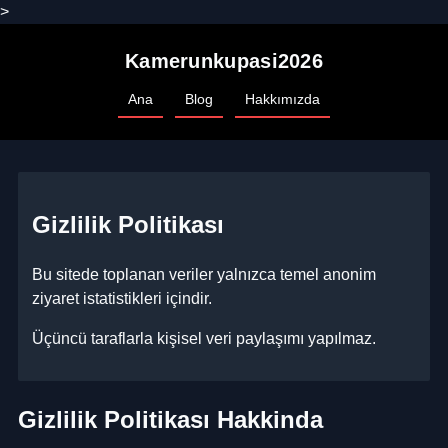
>
Kamerunkupasi2026
Ana
Blog
Hakkımızda
Gizlilik Politikası
Bu sitede toplanan veriler yalnızca temel anonim
ziyaret istatistikleri içindir.
Üçüncü taraflarla kişisel veri paylaşımı yapılmaz.
Gizlilik Politikası Hakkinda