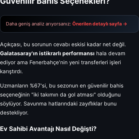
Güvenilir Bahis Seçenekleri?
Daha geniş analiz arıyorsanız:
Önerilen detaylı sayfa →
Açıkçası, bu sorunun cevabı eskisi kadar net değil.
Galatasaray'ın istikrarlı performansı
hala devam
ediyor ama Fenerbahçe'nin yeni transferleri işleri
karıştırdı.
Uzmanların %67'si, bu sezonun en güvenilir bahis
seçeneğinin "iki takımın da gol atması" olduğunu
söylüyor. Savunma hatlarındaki zayıflıklar bunu
destekliyor.
Ev Sahibi Avantajı Nasıl Değişti?