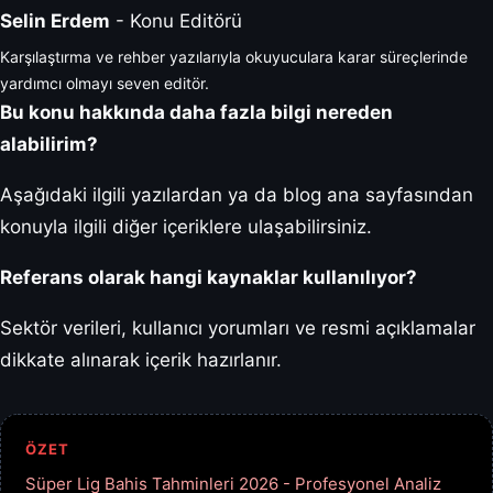
Selin Erdem
- Konu Editörü
Karşılaştırma ve rehber yazılarıyla okuyuculara karar süreçlerinde
yardımcı olmayı seven editör.
Bu konu hakkında daha fazla bilgi nereden
alabilirim?
Aşağıdaki ilgili yazılardan ya da blog ana sayfasından
konuyla ilgili diğer içeriklere ulaşabilirsiniz.
Referans olarak hangi kaynaklar kullanılıyor?
Sektör verileri, kullanıcı yorumları ve resmi açıklamalar
dikkate alınarak içerik hazırlanır.
ÖZET
Süper Lig Bahis Tahminleri 2026 - Profesyonel Analiz