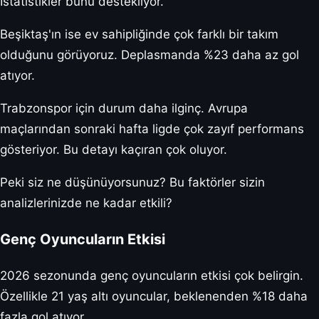
İstatistikler bunu destekliyor.
Beşiktaş'ın ise ev sahipliğinde çok farklı bir takım
olduğunu görüyoruz. Deplasmanda %23 daha az gol
atıyor.
Trabzonspor için durum daha ilginç. Avrupa
maçlarından sonraki hafta ligde çok zayıf performans
gösteriyor. Bu detayı kaçıran çok oluyor.
Peki siz ne düşünüyorsunuz? Bu faktörler sizin
analizlerinizde ne kadar etkili?
Genç Oyuncuların Etkisi
2026 sezonunda genç oyuncuların etkisi çok belirgin.
Özellikle 21 yaş altı oyuncular, beklenenden %18 daha
fazla gol atıyor.