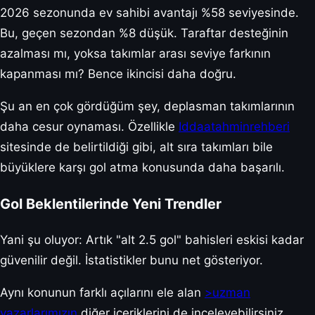
2026 sezonunda ev sahibi avantajı %58 seviyesinde.
Bu, geçen sezondan %8 düşük. Taraftar desteğinin
azalması mı, yoksa takımlar arası seviye farkının
kapanması mı? Bence ikincisi daha doğru.
Şu an en çok gördüğüm şey, deplasman takımlarının
daha cesur oynaması. Özellikle
Iddaatahminrehberi
sitesinde de belirtildiği gibi, alt sıra takımları bile
büyüklere karşı gol atma konusunda daha başarılı.
Gol Beklentilerinde Yeni Trendler
Yani şu oluyor: Artık "alt 2.5 gol" bahisleri eskisi kadar
güvenilir değil. İstatistikler bunu net gösteriyor.
Aynı konunun farklı açılarını ele alan
>uzman
yazarlarımızın
diğer içeriklerini de inceleyebilirsiniz.