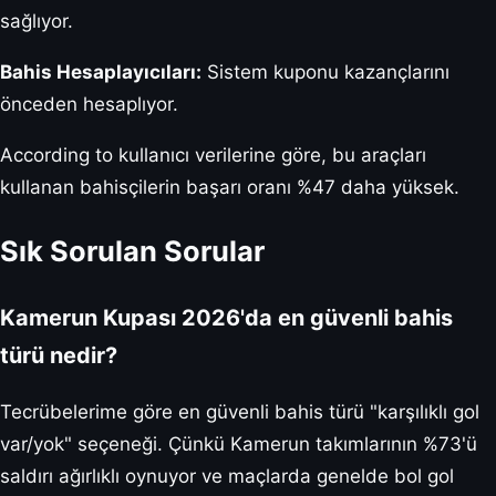
sağlıyor.
Bahis Hesaplayıcıları:
Sistem kuponu kazançlarını
önceden hesaplıyor.
According to kullanıcı verilerine göre, bu araçları
kullanan bahisçilerin başarı oranı %47 daha yüksek.
Sık Sorulan Sorular
Kamerun Kupası 2026'da en güvenli bahis
türü nedir?
Tecrübelerime göre en güvenli bahis türü "karşılıklı gol
var/yok" seçeneği. Çünkü Kamerun takımlarının %73'ü
saldırı ağırlıklı oynuyor ve maçlarda genelde bol gol