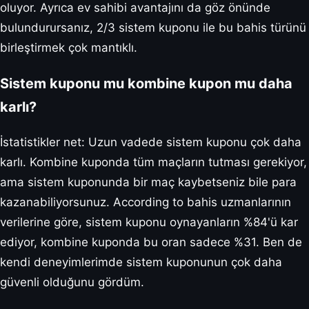
oluyor. Ayrıca ev sahibi avantajını da göz önünde
bulundurursanız, 2/3 sistem kuponu ile bu bahis türünü
birleştirmek çok mantıklı.
Sistem kuponu mu kombine kupon mu daha
karlı?
İstatistikler net: Uzun vadede sistem kuponu çok daha
karlı. Kombine kuponda tüm maçların tutması gerekiyor,
ama sistem kuponunda bir maç kaybetseniz bile para
kazanabiliyorsunuz. According to bahis uzmanlarının
verilerine göre, sistem kuponu oynayanların %84'ü kar
ediyor, kombine kuponda bu oran sadece %31. Ben de
kendi deneyimlerimde sistem kuponunun çok daha
güvenli olduğunu gördüm.