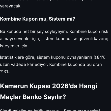
yarayacak.
Kombine Kupon mu, Sistem mi?
Bu konuda net bir şey söyleyeyim: Kombine kupon risk
almayı sevenler için, sistem kuponu ise güvenli kazanç
isteyenler için.
İstatistiklere göre, sistem kuponu oynayanların %84'ü
uzun vadede kar ediyor. Kombine kuponda bu oran
%31...
Kamerun Kupası 2026'da Hangi
Maçlar Banko Sayılır?