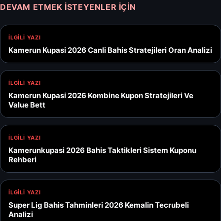
DEVAM ETMEK ISTEYENLER IÇIN
İLGILI YAZI
Kamerun Kupasi 2026 Canli Bahis Stratejileri Oran Analizi
İLGILI YAZI
Kamerun Kupasi 2026 Kombine Kupon Stratejileri Ve
Value Bett
İLGILI YAZI
Kamerunkupasi 2026 Bahis Taktikleri Sistem Kuponu
Rehberi
İLGILI YAZI
Super Lig Bahis Tahminleri 2026 Kemalin Tecrubeli
Analizi