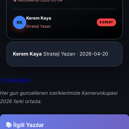
🔄 Güncellendi 2026-05-04
Kerem Kaya
KK
EXPERT
Strateji Yazarı
Kerem Kaya
Strateji Yazarı · 2026-04-20
← Ana Sayfa
Her gun guncellenen iceriklerimizle Kamerunkupasi
2026 farki ortada.
📚 İlgili Yazılar