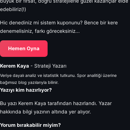
büyük bir fırsat, doğru stratejilerle güzel kazançlar elde
edebiliriz(!)
Hic denediniz mi sistem kuponunu? Bence bir kere
denemelisiniz, farkı göreceksiniz...
Hemen Oyna
Kerem Kaya
- Strateji Yazarı
Veriye dayalı analiz ve istatistik tutkunu. Spor analitiği üzerine
bağımsız blog yazılarıyla bilinir.
Yazıyı kim hazırlıyor?
Bu yazı Kerem Kaya tarafından hazırlandı. Yazar
hakkında bilgi yazının altında yer alıyor.
Yorum bırakabilir miyim?