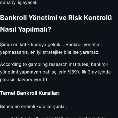
daha iyi işleyecek.
Bankroll Yönetimi ve Risk Kontrolü
Nasıl Yapılmalı?
Şimdi en kritik konuya geldik... Bankroll yönetimi
yapmazsanız, en iyi stratejiler bile işe yaramaz.
According to gambling research institutes, bankroll
yönetimi yapmayan bahisçilerin %89'u ilk 3 ay içinde
parasını kaybediyor (!)
Temel Bankroll Kuralları
Bence en önemli kurallar şunlar: