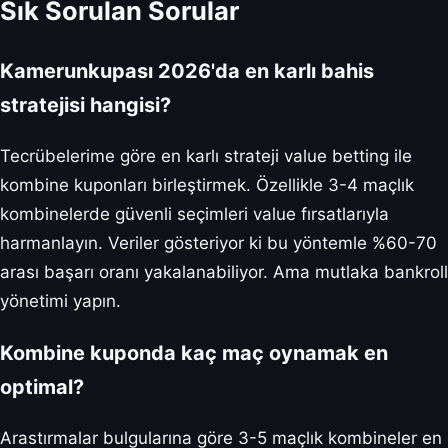
Sık Sorulan Sorular
Kamerunkupası 2026'da en karlı bahis
stratejisi hangisi?
Tecrübelerime göre en karlı strateji value betting ile
kombine kuponları birleştirmek. Özellikle 3-4 maçlık
kombinelerde güvenli seçimleri value fırsatlarıyla
harmanlayın. Veriler gösteriyor ki bu yöntemle %60-70
arası başarı oranı yakalanabiliyor. Ama mutlaka bankroll
yönetimi yapın.
Kombine kuponda kaç maç oynamak en
optimal?
Arastırmalar bulgularına göre 3-5 maçlık kombineler en