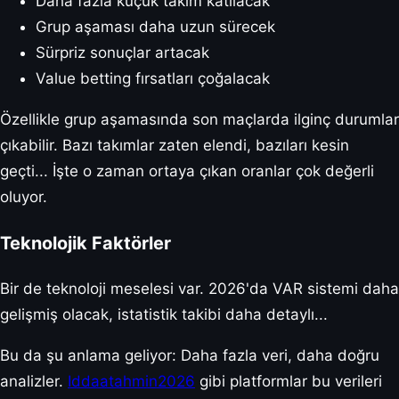
Daha fazla küçük takım katılacak
Grup aşaması daha uzun sürecek
Sürpriz sonuçlar artacak
Value betting fırsatları çoğalacak
Özellikle grup aşamasında son maçlarda ilginç durumlar
çıkabilir. Bazı takımlar zaten elendi, bazıları kesin
geçti... İşte o zaman ortaya çıkan oranlar çok değerli
oluyor.
Teknolojik Faktörler
Bir de teknoloji meselesi var. 2026'da VAR sistemi daha
gelişmiş olacak, istatistik takibi daha detaylı...
Bu da şu anlama geliyor: Daha fazla veri, daha doğru
analizler.
Iddaatahmin2026
gibi platformlar bu verileri