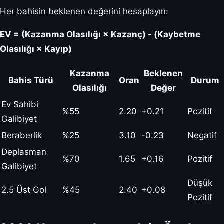
Her bahisin beklenen değerini hesaplayın:
EV = (Kazanma Olasılığı × Kazanç) - (Kaybetme
Olasılığı × Kayıp)
Kazanma
Beklenen
Bahis Türü
Oran
Durum
Olasılığı
Değer
Ev Sahibi
%55
2.20
+0.21
Pozitif
Galibiyet
Beraberlik
%25
3.10
-0.23
Negatif
Deplasman
%70
1.65
+0.16
Pozitif
Galibiyet
Düşük
2.5 Üst Gol
%45
2.40
+0.08
Pozitif