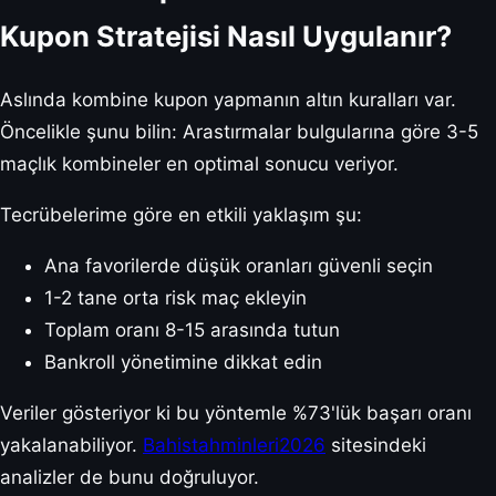
Kupon Stratejisi Nasıl Uygulanır?
Aslında kombine kupon yapmanın altın kuralları var.
Öncelikle şunu bilin: Arastırmalar bulgularına göre 3-5
maçlık kombineler en optimal sonucu veriyor.
Tecrübelerime göre en etkili yaklaşım şu:
Ana favorilerde düşük oranları güvenli seçin
1-2 tane orta risk maç ekleyin
Toplam oranı 8-15 arasında tutun
Bankroll yönetimine dikkat edin
Veriler gösteriyor ki bu yöntemle %73'lük başarı oranı
yakalanabiliyor.
Bahistahminleri2026
sitesindeki
analizler de bunu doğruluyor.