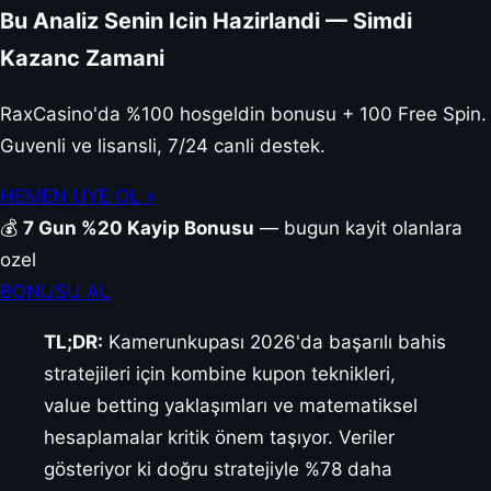
Bu Analiz Senin Icin Hazirlandi — Simdi
Kazanc Zamani
RaxCasino'da %100 hosgeldin bonusu + 100 Free Spin.
Guvenli ve lisansli, 7/24 canli destek.
HEMEN UYE OL »
💰
7 Gun %20 Kayip Bonusu
— bugun kayit olanlara
ozel
BONUSU AL
TL;DR:
Kamerunkupası 2026'da başarılı bahis
stratejileri için kombine kupon teknikleri,
value betting yaklaşımları ve matematiksel
hesaplamalar kritik önem taşıyor. Veriler
gösteriyor ki doğru stratejiyle %78 daha