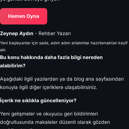
Hemen Oyna
Zeynep Aydın
- Rehber Yazarı
Yeni başlayanlar için sade, adım adım anlatımlar hazırlamaktan keyif
alır.
Bu konu hakkında daha fazla bilgi nereden
alabilirim?
Aşağıdaki ilgili yazılardan ya da blog ana sayfasından
konuyla ilgili diğer içeriklere ulaşabilirsiniz.
İçerik ne sıklıkla güncelleniyor?
Yeni gelişmeler ve okuyucu geri bildirimleri
doğrultusunda makaleler düzenli olarak gözden