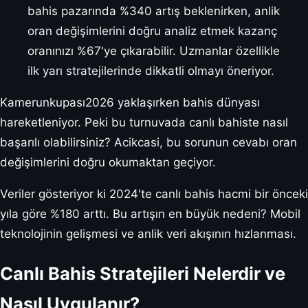
bahis pazarında %340 artış beklenirken, anlik
oran değişimlerini doğru analiz etmek kazanç
oranınızı %67'ye çıkarabilir. Uzmanlar özellikle
ilk yarı stratejilerinde dikkatli olmayı öneriyor.
Kamerunkupası2026 yaklaşırken bahis dünyası
hareketleniyor. Peki bu turnuvada canlı bahiste nasıl
başarılı olabilirsiniz? Acikcasi, bu sorunun cevabı oran
değişimlerini doğru okumaktan geçiyor.
Veriler gösteriyor ki 2024'te canlı bahis hacmi bir önceki
yıla göre %180 arttı. Bu artışın en büyük nedeni? Mobil
teknolojinin gelişmesi ve anlik veri akışının hızlanması.
Canlı Bahis Stratejileri Nelerdir ve
Nasıl Uygulanır?