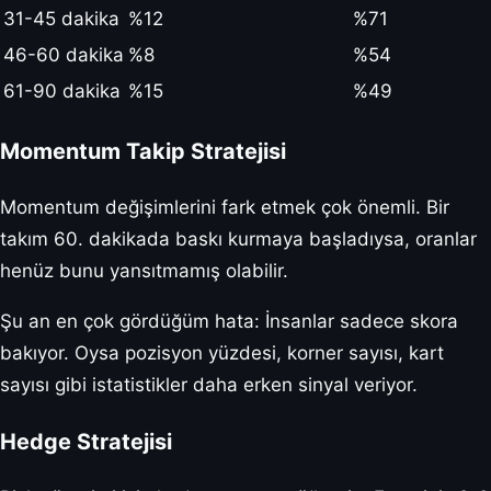
31-45 dakika
%12
%71
46-60 dakika
%8
%54
61-90 dakika
%15
%49
Momentum Takip Stratejisi
Momentum değişimlerini fark etmek çok önemli. Bir
takım 60. dakikada baskı kurmaya başladıysa, oranlar
henüz bunu yansıtmamış olabilir.
Şu an en çok gördüğüm hata: İnsanlar sadece skora
bakıyor. Oysa pozisyon yüzdesi, korner sayısı, kart
sayısı gibi istatistikler daha erken sinyal veriyor.
Hedge Stratejisi