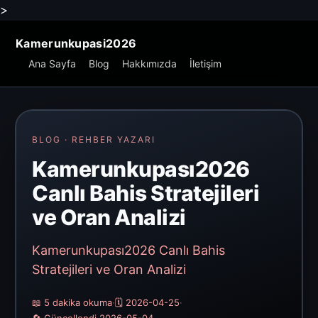
>
Kamerunkupasi2026
Ana Sayfa
Blog
Hakkımızda
İletişim
BLOG · REHBER YAZARI
Kamerunkupası2026
Canlı Bahis Stratejileri
ve Oran Analizi
Kamerunkupası2026 Canlı Bahis
Stratejileri ve Oran Analizi
📖 5 dakika okuma
·
🗓️ 2026-04-25
·