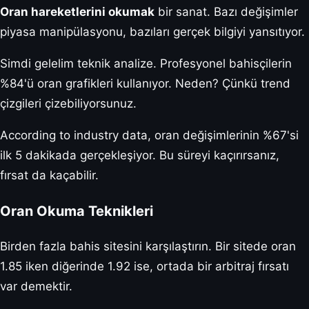
Oran hareketlerini okumak
bir sanat. Bazı değişimler
piyasa manipülasyonu, bazıları gerçek bilgiyi yansıtıyor.
Simdi gelelim teknik analize. Profesyonel bahisçilerin
%84'ü oran grafikleri kullanıyor. Neden? Çünkü trend
çizgileri çizebiliyorsunuz.
According to industry data, oran değişimlerinin %67'si
ilk 5 dakikada gerçekleşiyor. Bu süreyi kaçırırsanız,
fırsat da kaçabilir.
Oran Okuma Teknikleri
Birden fazla bahis sitesini karşılaştırın. Bir sitede oran
1.85 iken diğerinde 1.92 ise, ortada bir arbitraj fırsatı
var demektir.