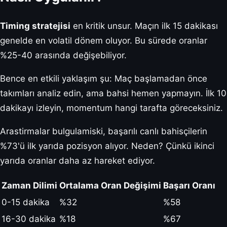
Timing stratejisi
en kritik unsur. Maçın ilk 15 dakikası
genelde en volatil dönem oluyor. Bu sürede oranlar
%25-40 arasında değişebiliyor.
Bence en etkili yaklaşım şu: Maç başlamadan önce
takımları analiz edin, ama bahsi hemen yapmayın. İlk 10
dakikayı izleyin, momentum hangi tarafta göreceksiniz.
Arastirmalar bulgulamiski, başarılı canlı bahisçilerin
%73'ü ilk yarıda pozisyon alıyor. Neden? Çünkü ikinci
yarıda oranlar daha az hareket ediyor.
Zaman Dilimi
Ortalama Oran Değişimi
Başarı Oranı
0-15 dakika
%32
%58
16-30 dakika
%18
%67