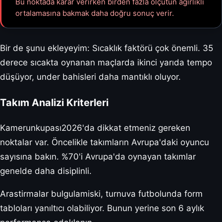
Bu noktada karar verirken birden fazla ölçütün ağırlıklı
ortalamasına bakmak daha doğru sonuç verir.
Bir de şunu ekleyeyim: Sıcaklık faktörü çok önemli. 35
derece sıcakta oynanan maçlarda ikinci yarıda tempo
düşüyor, under bahisleri daha mantıklı oluyor.
Takım Analizi Kriterleri
Kamerunkupası2026'da dikkat etmeniz gereken
noktalar var. Öncelikle takımların Avrupa'daki oyuncu
sayısına bakın. %70'i Avrupa'da oynayan takımlar
genelde daha disiplinli.
Arastirmalar bulgulamiski, turnuva futbolunda form
tabloları yanıltıcı olabiliyor. Bunun yerine son 6 aylık