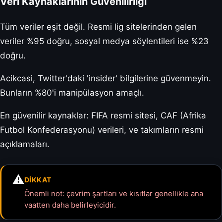
Veri Kaynaklarının Güvenilirliği
Tüm veriler eşit değil. Resmi lig sitelerinden gelen
veriler %95 doğru, sosyal medya söylentileri ise %23
doğru.
Acikcasi, Twitter'daki 'insider' bilgilerine güvenmeyin.
Bunların %80'i manipülasyon amaçlı.
En güvenilir kaynaklar: FIFA resmi sitesi, CAF (Afrika
Futbol Konfederasyonu) verileri, ve takımların resmi
açıklamaları.
⚠️
DIKKAT
Önemli not: çevrim şartları ve kısıtlar genellikle ana
vaatten daha belirleyicidir.