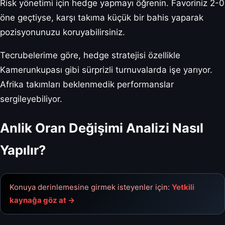
Risk yönetimi için hedge yapmayı öğrenin. Favoriniz 2-0
öne geçtiyse, karşı takıma küçük bir bahis yaparak
pozisyonunuzu koruyabilirsiniz.
Tecrubelerime göre, hedge stratejisi özellikle
Kamerunkupası gibi sürprizli turnuvalarda işe yarıyor.
Afrika takımları beklenmedik performanslar
sergileyebiliyor.
Anlik Oran Değişimi Analizi Nasıl
Yapılır?
Konuya derinlemesine girmek isteyenler için:
Yetkili
kaynağa göz at →