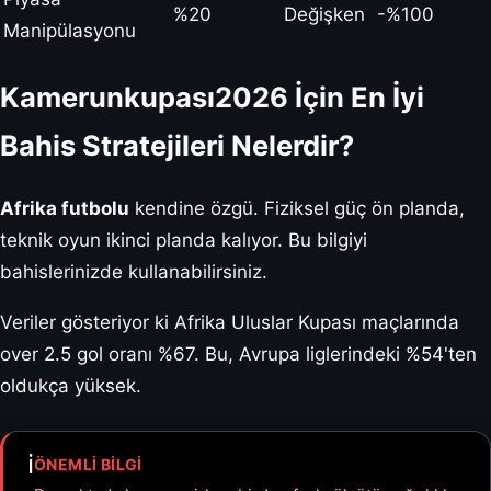
%20
Değişken
-%100
Manipülasyonu
Kamerunkupası2026 İçin En İyi
Bahis Stratejileri Nelerdir?
Afrika futbolu
kendine özgü. Fiziksel güç ön planda,
teknik oyun ikinci planda kalıyor. Bu bilgiyi
bahislerinizde kullanabilirsiniz.
Veriler gösteriyor ki Afrika Uluslar Kupası maçlarında
over 2.5 gol oranı %67. Bu, Avrupa liglerindeki %54'ten
oldukça yüksek.
ℹ️
ÖNEMLI BILGI