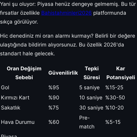
Yani şu oluyor: Piyasa henüz dengeye gelmemiş. Bu tür
fırsatlar özellikle
Bahistahminleri2026
platformunda
sıkça görülüyor.
Hic denediniz mi oran alarmı kurmayı? Belirli bir değere
ulaştığında bildirim alıyorsunuz. Bu özellik 2026'da
standart hale gelecek.
Oran Değişim
Tepki
Kar
Güvenilirlik
Sebebi
Süresi
Potansiyeli
Gol
%95
5 saniye
%15-25
Kırmızı Kart
%90
10 saniye
%30-50
Sakatlık
%75
30 saniye
%10-20
Pre-
Hava Durumu
%60
%5-15
match
Piyasa