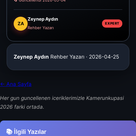
🔄 Güncellendi 2026-05-04
Zeynep Aydın
ZA
EXPERT
Rehber Yazarı
Zeynep Aydın
Rehber Yazarı · 2026-04-25
← Ana Sayfa
Her gun guncellenen iceriklerimizle Kamerunkupasi
2026 farki ortada.
📚 İlgili Yazılar