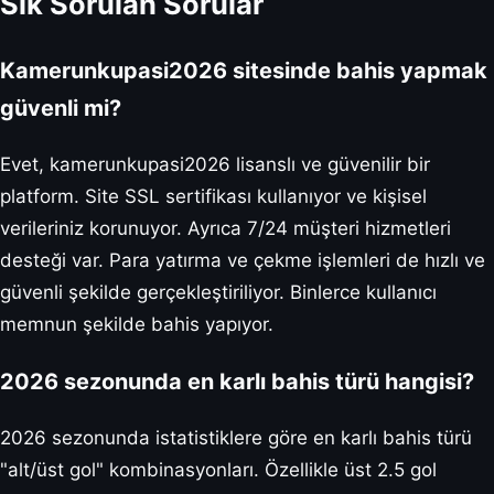
Sık Sorulan Sorular
Kamerunkupasi2026 sitesinde bahis yapmak
güvenli mi?
Evet, kamerunkupasi2026 lisanslı ve güvenilir bir
platform. Site SSL sertifikası kullanıyor ve kişisel
verileriniz korunuyor. Ayrıca 7/24 müşteri hizmetleri
desteği var. Para yatırma ve çekme işlemleri de hızlı ve
güvenli şekilde gerçekleştiriliyor. Binlerce kullanıcı
memnun şekilde bahis yapıyor.
2026 sezonunda en karlı bahis türü hangisi?
2026 sezonunda istatistiklere göre en karlı bahis türü
"alt/üst gol" kombinasyonları. Özellikle üst 2.5 gol