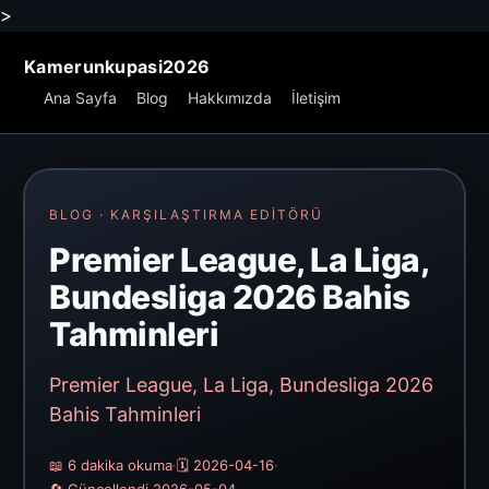
>
Kamerunkupasi2026
Ana Sayfa
Blog
Hakkımızda
İletişim
BLOG · KARŞILAŞTIRMA EDITÖRÜ
Premier League, La Liga,
Bundesliga 2026 Bahis
Tahminleri
Premier League, La Liga, Bundesliga 2026
Bahis Tahminleri
📖 6 dakika okuma
·
🗓️ 2026-04-16
·