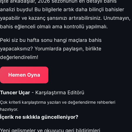
İşte arkadaşlar, 2026 sezonunun en detaylı bahis
analizi buydu! Bu bilgilerle artık daha bilinçli bahisler
yapabilir ve kazanç şansınızı artırabilirsiniz. Unutmayın,
bahis eğlenceli olmalı ama kontrollü yapılmalı.
Peki siz bu hafta sonu hangi maçlara bahis
yapacaksınız? Yorumlarda paylaşın, birlikte
değerlendirelim!
Hemen Oyna
Tuncer Uçar
- Karşılaştırma Editörü
Çok kriterli karşılaştırma yazıları ve değerlendirme rehberleri
hazırlıyor.
İçerik ne sıklıkla güncelleniyor?
Yeni gelişmeler ve okuyucu geri bildirimleri