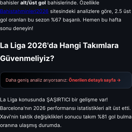
bahisler
alt/üst gol
bahislerinde. Özellikle
Bahistahminleri2026
sitesindeki analizlere göre, 2.5 üst
gol oranları bu sezon %67 başarılı. Hemen bu hafta
sonu deneyin!
La Liga 2026'da Hangi Takımlara
Güvenmeliyiz?
Daha geniş analiz arıyorsanız:
Önerilen detaylı sayfa →
La Liga konusunda ŞAŞIRTICI bir gelişme var!
Barcelona'nın 2026 performansı istatistikleri alt üst etti.
Xavi'nin taktik değişiklikleri sonucu takım %81 gol bulma
oranına ulaşmış durumda.