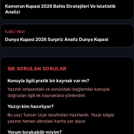
Kamerun Kupasi 2026 Bahis Stratejileri Ve Istatistik
Analizi
İLGILI YAZI
Dunya Kupasi 2026 Surpriz Analiz Dunya Kupasi
SIK SORULAN SORULAR
Konuyla ilgili pratik bir kaynak var mı?
Yazının ortasındaki ve sonundaki bağlantılar konuyla
doğrudan ilgili ek kaynaklara yönlendirir.
Yazıyı kim hazırlıyor?
Bu yazı Tuncer Uçar tarafından hazırlandı. Yazar bilgisi
yazının hemen altındaki kartta yer alıyor.
Yorum bırakabilir miyim?