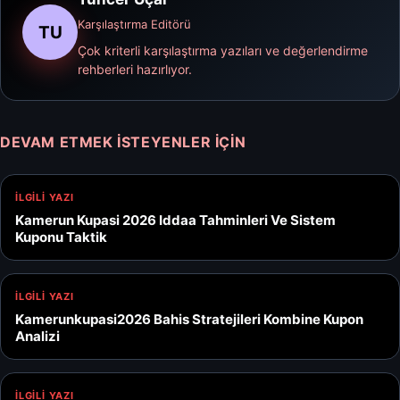
Karşılaştırma Editörü
TU
Çok kriterli karşılaştırma yazıları ve değerlendirme
rehberleri hazırlıyor.
DEVAM ETMEK ISTEYENLER IÇIN
İLGILI YAZI
Kamerun Kupasi 2026 Iddaa Tahminleri Ve Sistem
Kuponu Taktik
İLGILI YAZI
Kamerunkupasi2026 Bahis Stratejileri Kombine Kupon
Analizi
İLGILI YAZI