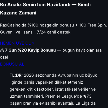
Bu Analiz Senin Icin Hazirlandi — Simdi
Kazanc Zamani
RaxCasino'da %100 hosgeldin bonusu + 100 Free Spin.
Guvenli ve lisansli, 7/24 canli destek.
HEMEN UYE OL »
💰
7 Gun %20 Kayip Bonusu
— bugun kayit olanlara
ozel
BONUSU AL
TL;DR:
2026 sezonunda Avrupa'nın üç büyük
liginde bahis yaparken dikkat etmeniz
gereken kritik faktörler, istatistiksel veriler ve
uzman tahminleri. Premier League'de %73
başarı oranıyla ev sahibi avantajı, La Liga'da