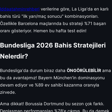
Iddaatahminrehberi
verilerine göre, La Liga'da en karlı
bahis türü "ilk yarı/maç sonucu" kombinasyonları.
Özellikle Barcelona maçlarında bu strateji %71 başarı
oranı gösteriyor. Hemen bu hafta test edin!
Bundesliga 2026 Bahis Stratejileri
Nelerdir?
Bundesliga'da durum biraz daha
ÖNGÖRÜLEBİLİR
ama
bu da avantajımız! Bayern München'in dominasyonu
devam ediyor ve %89 ev sahibi kazanma oranıyla
zirvede.
Ama dikkat! Borussia Dortmund bu sezon çok farklı.
Deplasman performansları %78'e çıkmış. Bu da demek