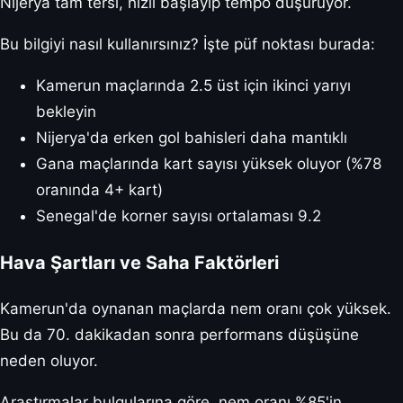
Nijerya tam tersi, hızlı başlayıp tempo düşürüyor.
Bu bilgiyi nasıl kullanırsınız? İşte püf noktası burada:
Kamerun maçlarında 2.5 üst için ikinci yarıyı
bekleyin
Nijerya'da erken gol bahisleri daha mantıklı
Gana maçlarında kart sayısı yüksek oluyor (%78
oranında 4+ kart)
Senegal'de korner sayısı ortalaması 9.2
Hava Şartları ve Saha Faktörleri
Kamerun'da oynanan maçlarda nem oranı çok yüksek.
Bu da 70. dakikadan sonra performans düşüşüne
neden oluyor.
Arastırmalar bulgularına göre, nem oranı %85'in