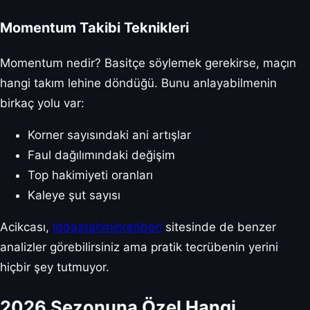
Momentum Takibi Teknikleri
Momentum nedir? Basitçe söylemek gerekirse, maçın
hangi takım lehine döndüğü. Bunu anlayabilmenin
birkaç yolu var:
Korner sayısındaki ani artışlar
Faul dağılımındaki değişim
Top hakimiyeti oranları
Kaleye şut sayısı
Acikcası,
Iddaatahminrehberi
sitesinde de benzer
analizler görebilirsiniz ama pratik tecrübenin yerini
hiçbir şey tutmuyor.
2026 Sezonuna Özel Hangi