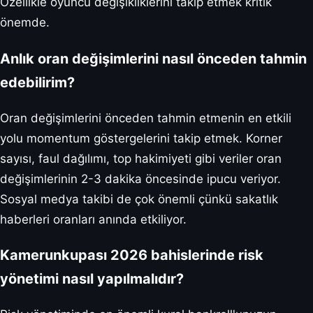
Özellikle oyuncu değişikliklerini takip etmek kritik
önemde.
Anlık oran değişimlerini nasıl önceden tahmin
edebilirim?
Oran değişimlerini önceden tahmin etmenin en etkili
yolu momentum göstergelerini takip etmek. Korner
sayısı, faul dağılımı, top hakimiyeti gibi veriler oran
değişimlerinin 2-3 dakika öncesinde ipucu veriyor.
Sosyal medya takibi de çok önemli çünkü sakatlık
haberleri oranları anında etkiliyor.
Kamerunkupası 2026 bahislerinde risk
yönetimi nasıl yapılmalıdır?