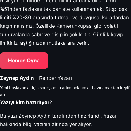
Risk yönetiminde en önemli kural bankroll'unuzun
%5'inden fazlasını tek bahiste kullanmamak. Stop loss
limiti %20-30 arasında tutmalı ve duygusal kararlardan
kaçınmalısınız. Özellikle Kamerunkupası gibi volatil
turnuvalarda sabır ve disiplin çok kritik. Günlük kayıp
limitinizi aştığınızda mutlaka ara verin.
Hemen Oyna
Zeynep Aydın
- Rehber Yazarı
Yeni başlayanlar için sade, adım adım anlatımlar hazırlamaktan keyif
alır.
Yazıyı kim hazırlıyor?
Bu yazı Zeynep Aydın tarafından hazırlandı. Yazar
hakkında bilgi yazının altında yer alıyor.