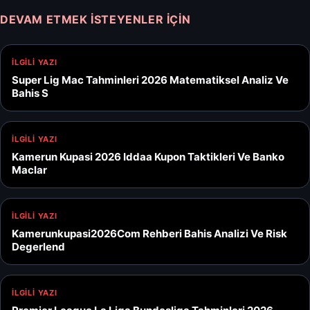
DEVAM ETMEK ISTEYENLER IÇIN
İLGILI YAZI
Super Lig Mac Tahminleri 2026 Matematiksel Analiz Ve
Bahis S
İLGILI YAZI
Kamerun Kupasi 2026 Iddaa Kupon Taktikleri Ve Banko
Maclar
İLGILI YAZI
Kamerunkupasi2026Com Rehberi Bahis Analizi Ve Risk
Degerlend
İLGILI YAZI